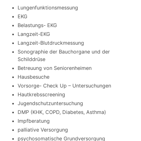
Lungenfunktionsmessung
EKG
Belastungs- EKG
Langzeit-EKG
Langzeit-Blutdruckmessung
Sonographie der Bauchorgane und der
Schilddrüse
Betreuung von Seniorenheimen
Hausbesuche
Vorsorge- Check Up – Untersuchungen
Hautkrebsscreening
Jugendschutzuntersuchung
DMP (KHK, COPD, Diabetes, Asthma)
Impfberatung
palliative Versorgung
psychosomatische Grundversorgung