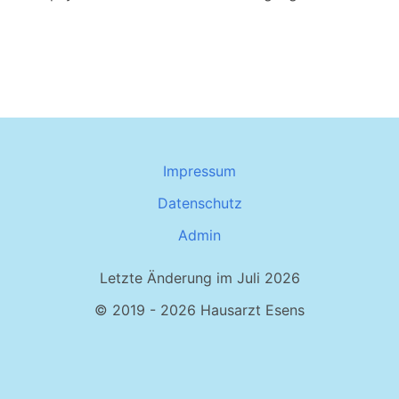
Impressum
Datenschutz
Admin
Letzte Änderung im Juli 2026
© 2019 - 2026 Hausarzt Esens