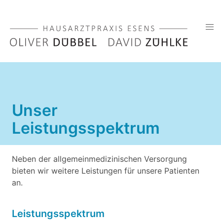
Unser
Leistungsspektrum
Neben der allgemeinmedizinischen Versorgung
bieten wir weitere Leistungen für unsere Patienten
an.
Leistungsspektrum